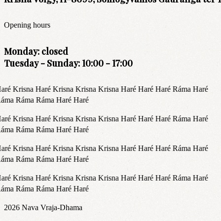
Opening hours
Monday: closed
Tuesday - Sunday: 10:00 - 17:00
aré Krisna Haré Krisna Krisna Krisna Haré Haré Haré Ráma Haré
áma Ráma Ráma Haré Haré
aré Krisna Haré Krisna Krisna Krisna Haré Haré Haré Ráma Haré
áma Ráma Ráma Haré Haré
aré Krisna Haré Krisna Krisna Krisna Haré Haré Haré Ráma Haré
áma Ráma Ráma Haré Haré
aré Krisna Haré Krisna Krisna Krisna Haré Haré Haré Ráma Haré
áma Ráma Ráma Haré Haré
2026
Nava Vraja-Dhama